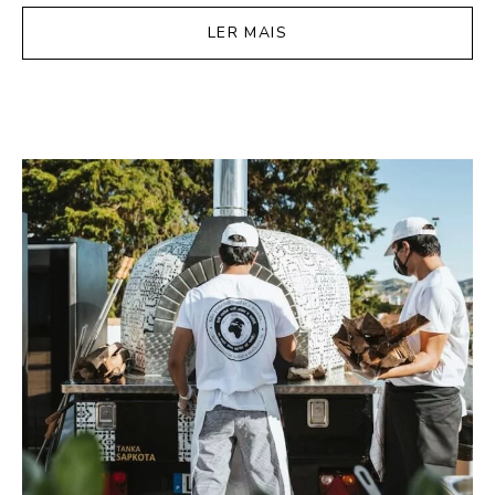
LER MAIS