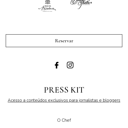
Reservar
PRESS KIT
Acesso a conteúdos exclusivos para jornalistas e bloggers
O Chef