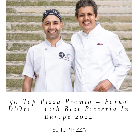
50 Top Pizza Premio – Forno
D’Oro – 12th Best Pizzeria In
Europe 2024
50 TOP PIZZA