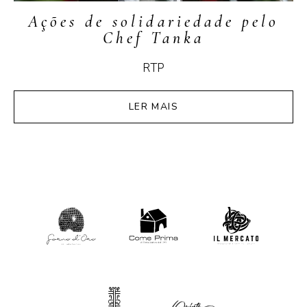
Ações de solidariedade pelo
Chef Tanka
RTP
LER MAIS