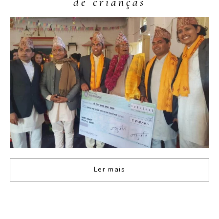
de crianças
Ler mais