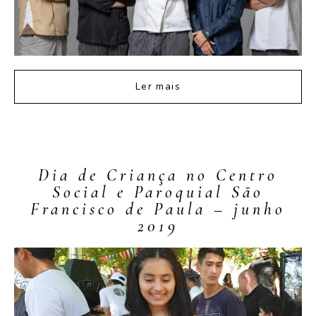
Ler mais
Dia de Criança no Centro
Social e Paroquial São
Francisco de Paula – junho
2019