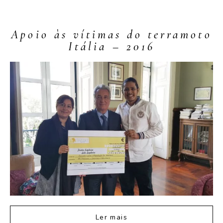
Apoio às vítimas do terramoto
Itália – 2016
Ler mais