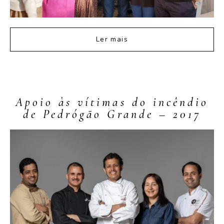
Ler mais
Apoio às vítimas do incêndio
de Pedrógão Grande – 2017