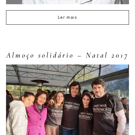
Ler mais
Almoço solidário – Natal 2017