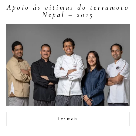
Apoio às vítimas do terramoto
Nepal – 2015
Ler mais