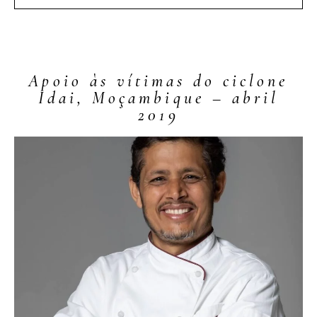
Apoio às vítimas do ciclone
Idai, Moçambique – abril
2019