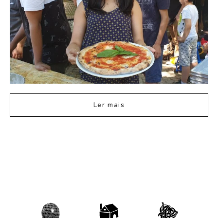
Ler mais