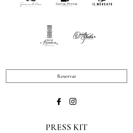
Reservar
PRESS KIT