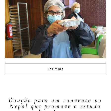
Ler mais
Doação para um convento no
Nepal que promove o estudo