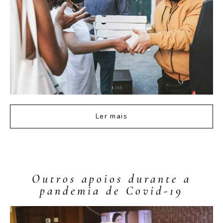
Ler mais
Outros apoios durante a
pandemia de Covid-19