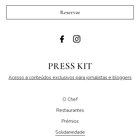
Reservar
PRESS KIT
Acesso a conteúdos exclusivos para jornalistas e bloggers
O Chef
Restaurantes
Prémios
Solidariedade