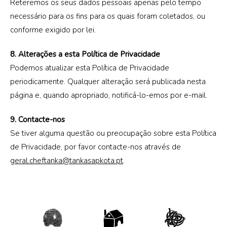
Reteremos os seus dados pessoais apenas pelo tempo
necessário para os fins para os quais foram coletados, ou
conforme exigido por lei.
8. Alterações a esta Política de Privacidade
Podemos atualizar esta Política de Privacidade
periodicamente. Qualquer alteração será publicada nesta
página e, quando apropriado, notificá-lo-emos por e-mail.
9. Contacte-nos
Se tiver alguma questão ou preocupação sobre esta Política
de Privacidade, por favor contacte-nos através de
geral.cheftanka@tankasapkota.pt
.