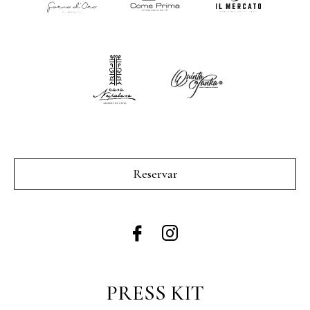
Reservar
PRESS KIT