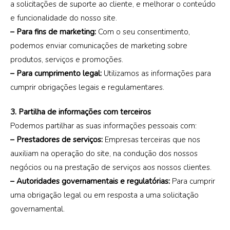
a solicitações de suporte ao cliente, e melhorar o conteúdo
e funcionalidade do nosso site.
– Para fins de marketing:
Com o seu consentimento,
podemos enviar comunicações de marketing sobre
produtos, serviços e promoções.
– Para cumprimento legal:
Utilizamos as informações para
cumprir obrigações legais e regulamentares.
3. Partilha de informações com terceiros
Podemos partilhar as suas informações pessoais com:
– Prestadores de serviços:
Empresas terceiras que nos
auxiliam na operação do site, na condução dos nossos
negócios ou na prestação de serviços aos nossos clientes.
– Autoridades governamentais e regulatórias:
Para cumprir
uma obrigação legal ou em resposta a uma solicitação
governamental.