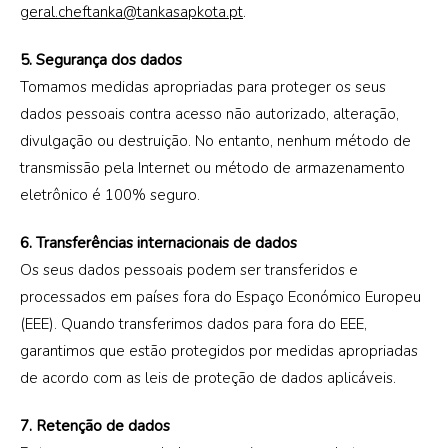
geral.cheftanka@tankasapkota.pt
.
5. Segurança dos dados
Tomamos medidas apropriadas para proteger os seus
dados pessoais contra acesso não autorizado, alteração,
divulgação ou destruição. No entanto, nenhum método de
transmissão pela Internet ou método de armazenamento
eletrônico é 100% seguro.
6. Transferências internacionais de dados
Os seus dados pessoais podem ser transferidos e
processados em países fora do Espaço Económico Europeu
(EEE). Quando transferimos dados para fora do EEE,
garantimos que estão protegidos por medidas apropriadas
de acordo com as leis de proteção de dados aplicáveis.
7. Retenção de dados