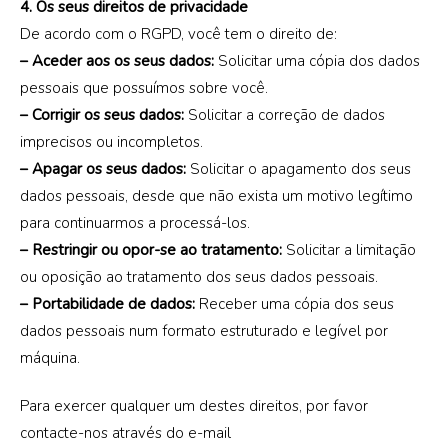
4. Os seus direitos de privacidade
De acordo com o RGPD, você tem o direito de:
– Aceder aos os seus dados:
Solicitar uma cópia dos dados
pessoais que possuímos sobre você.
– Corrigir os seus dados:
Solicitar a correção de dados
imprecisos ou incompletos.
– Apagar os seus dados:
Solicitar o apagamento dos seus
dados pessoais, desde que não exista um motivo legítimo
para continuarmos a processá-los.
– Restringir ou opor-se ao tratamento:
Solicitar a limitação
ou oposição ao tratamento dos seus dados pessoais.
– Portabilidade de dados:
Receber uma cópia dos seus
dados pessoais num formato estruturado e legível por
máquina.
Para exercer qualquer um destes direitos, por favor
contacte-nos através do e-mail