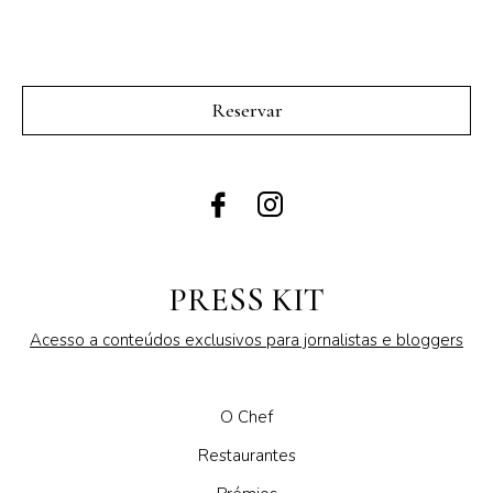
Reservar
PRESS KIT
Acesso a conteúdos exclusivos para jornalistas e bloggers
O Chef
Restaurantes