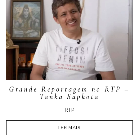
Grande Reportagem no RTP –
Tanka Sapkota
RTP
LER MAIS