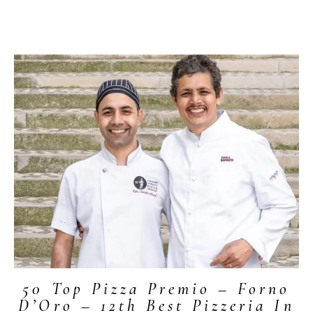
50 Top Pizza Premio – Forno
D’Oro – 12th Best Pizzeria In