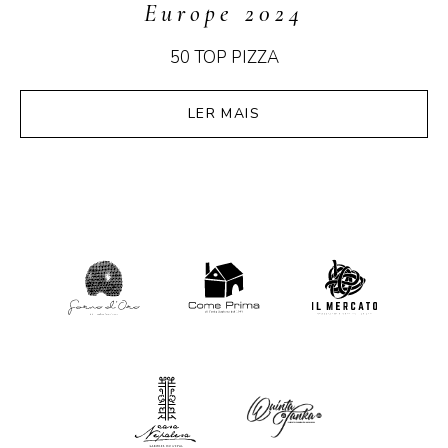
Europe 2024
50 TOP PIZZA
LER MAIS