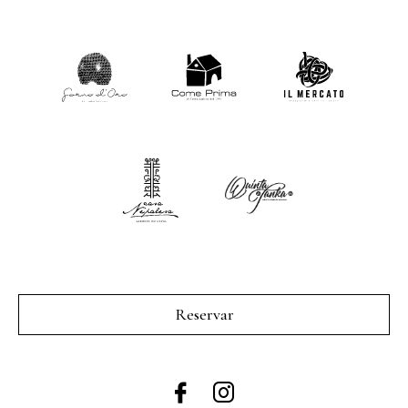
Reservar