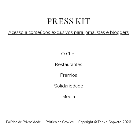
PRESS KIT
Acesso a conteúdos exclusivos para jornalistas e bloggers
O Chef
Restaurantes
Prémios
Solidariedade
Media
Política de Privacidade
Política de Cookies
Copyright © Tanka Sapkota 2026