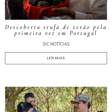
Descoberta trufa de verão pela
primeira vez em Portugal
SIC NOTÍCIAS
LER MAIS