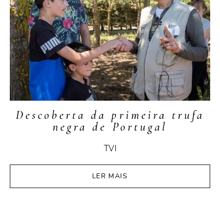
Descoberta da primeira trufa
negra de Portugal
TVI
LER MAIS