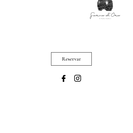
Reservar