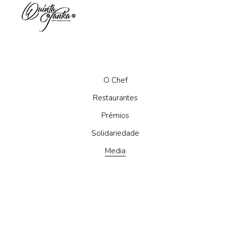
O Chef
Restaurantes
Prémios
Solidariedade
Media