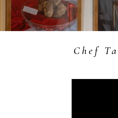
Chef Ta