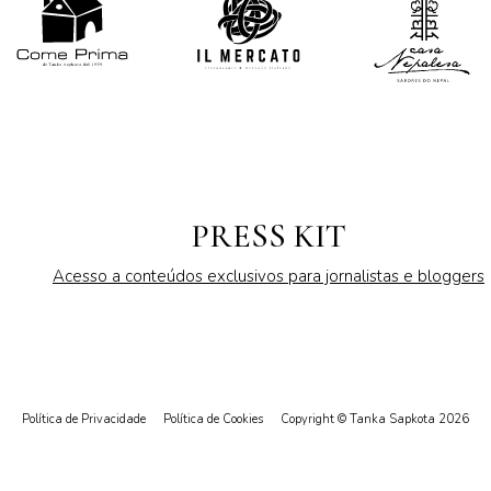
PRESS KIT
Acesso a conteúdos exclusivos para jornalistas e bloggers
Política de Privacidade
Política de Cookies
Copyright © Tanka Sapkota 2026