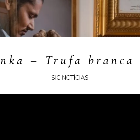
nka – Trufa branca
SIC NOTÍCIAS