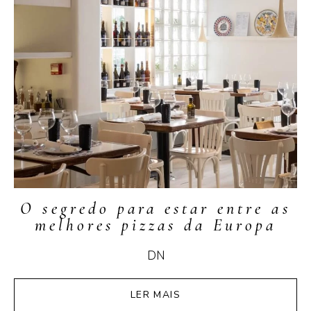
O segredo para estar entre as
melhores pizzas da Europa
DN
LER MAIS