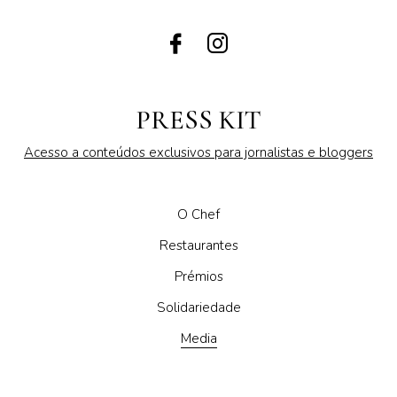
PRESS KIT
Acesso a conteúdos exclusivos para jornalistas e bloggers
O Chef
Restaurantes
Prémios
Solidariedade
Media