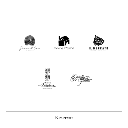
Reservar