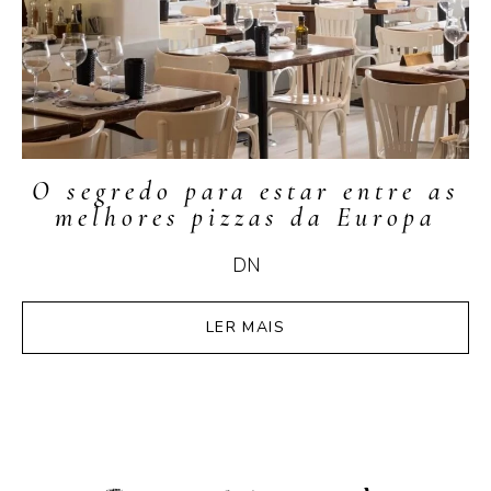
O segredo para estar entre as
melhores pizzas da Europa
DN
LER MAIS