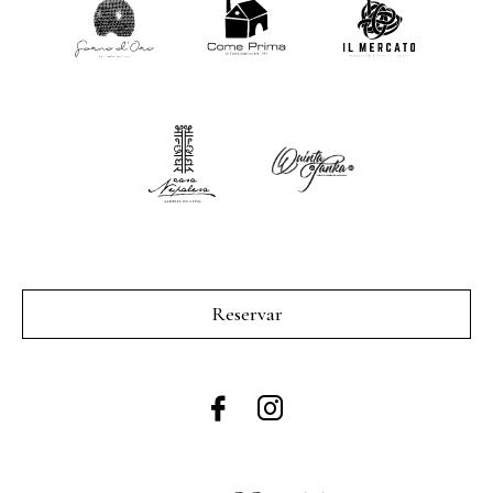
Reservar