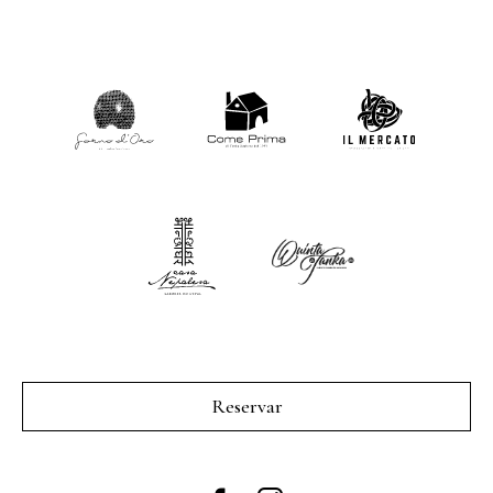
Reservar