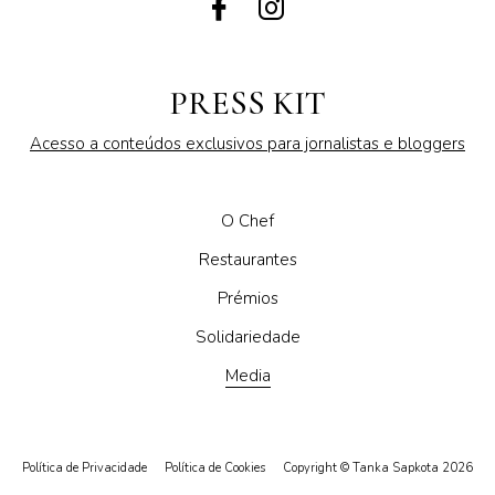
PRESS KIT
Acesso a conteúdos exclusivos para jornalistas e bloggers
O Chef
Restaurantes
Prémios
Solidariedade
Media
Política de Privacidade
Política de Cookies
Copyright © Tanka Sapkota 2026