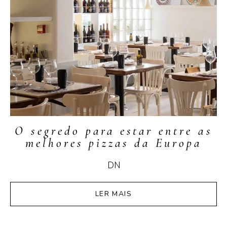
O segredo para estar entre as
melhores pizzas da Europa
DN
LER MAIS