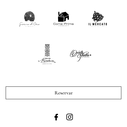
Reservar