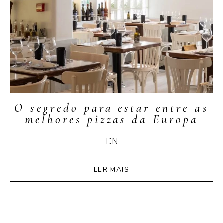
O segredo para estar entre as
melhores pizzas da Europa
DN
LER MAIS