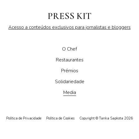
PRESS KIT
Acesso a conteúdos exclusivos para jornalistas e bloggers
O Chef
Restaurantes
Prémios
Solidariedade
Media
Política de Privacidade
Política de Cookies
Copyright © Tanka Sapkota 2026