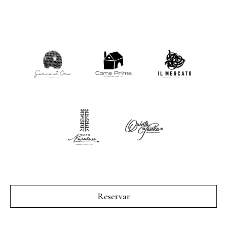
Reservar