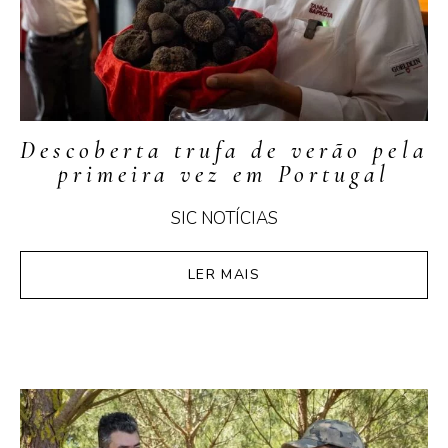
Descoberta trufa de verão pela
primeira vez em Portugal
SIC NOTÍCIAS
LER MAIS