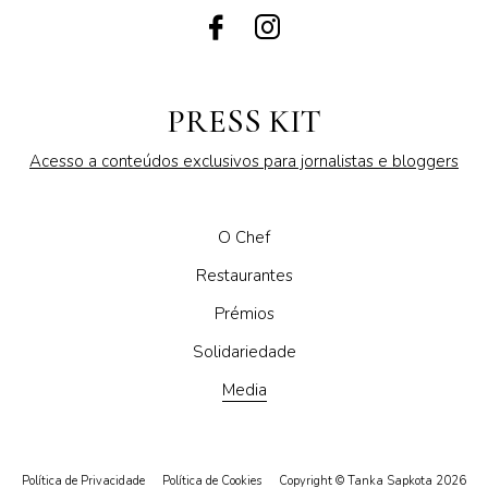
PRESS KIT
Acesso a conteúdos exclusivos para jornalistas e bloggers
O Chef
Restaurantes
Prémios
Solidariedade
Media
Política de Privacidade
Política de Cookies
Copyright © Tanka Sapkota 2026