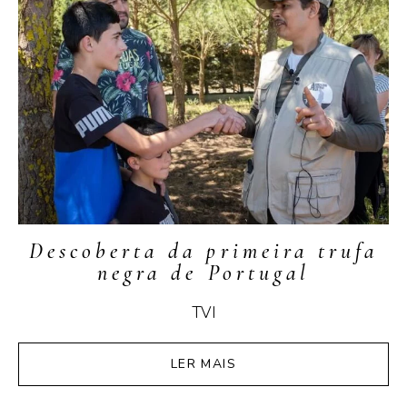
Descoberta da primeira trufa
negra de Portugal
TVI
LER MAIS