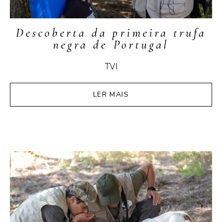
Descoberta da primeira trufa
negra de Portugal
TVI
LER MAIS