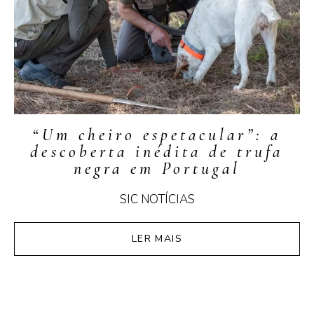
“Um cheiro espetacular”: a
descoberta inédita de trufa
negra em Portugal
SIC NOTÍCIAS
LER MAIS