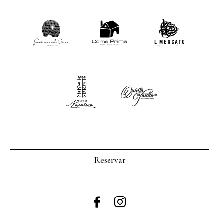
Reservar