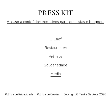
PRESS KIT
Acesso a conteúdos exclusivos para jornalistas e bloggers
O Chef
Restaurantes
Prémios
Solidariedade
Media
Política de Privacidade
Política de Cookies
Copyright © Tanka Sapkota 2026