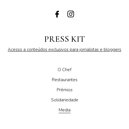
PRESS KIT
Acesso a conteúdos exclusivos para jornalistas e bloggers
O Chef
Restaurantes
Prémios
Solidariedade
Media