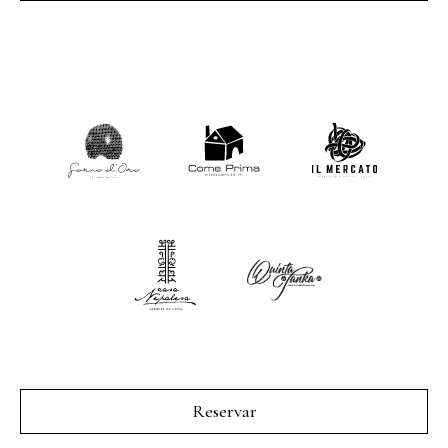
Reservar