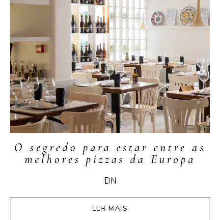
O segredo para estar entre as
melhores pizzas da Europa
DN
LER MAIS