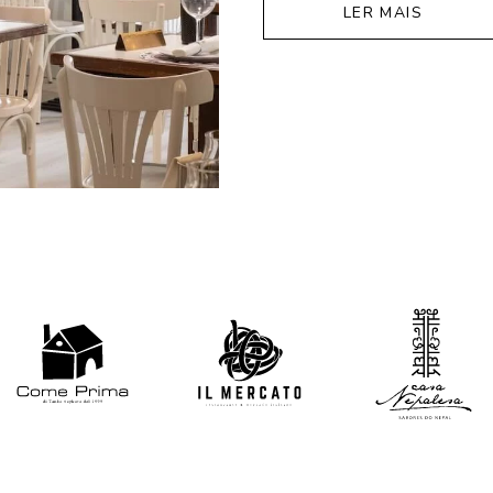
LER MAIS